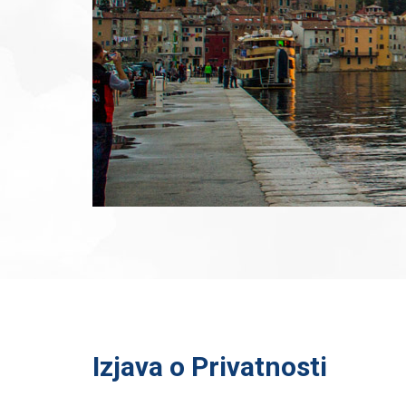
Izjava o Privatnosti