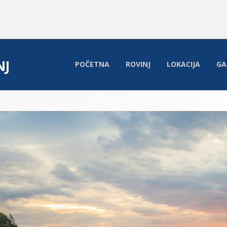
NJ
POČETNA
ROVINJ
LOKACIJA
GA