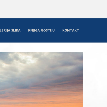
LERIJA SLIKA
KNJIGA GOSTIJU
KONTAKT