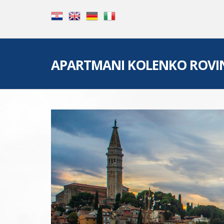
APARTMANI KOLENKO ROVI