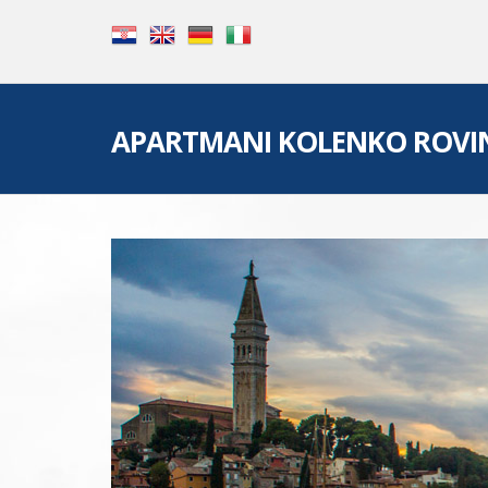
APARTMANI KOLENKO ROVI