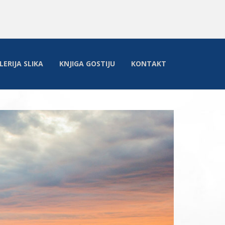
LERIJA SLIKA
KNJIGA GOSTIJU
KONTAKT