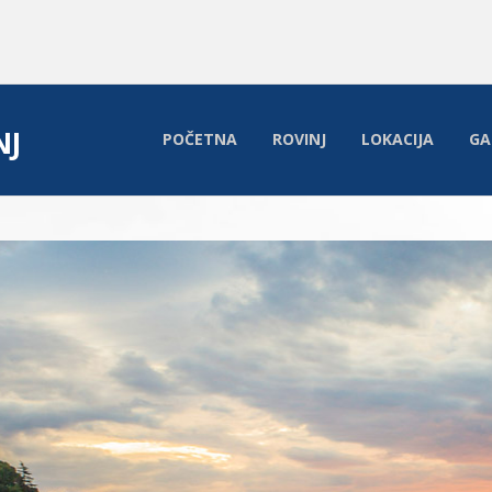
NJ
POČETNA
ROVINJ
LOKACIJA
GA