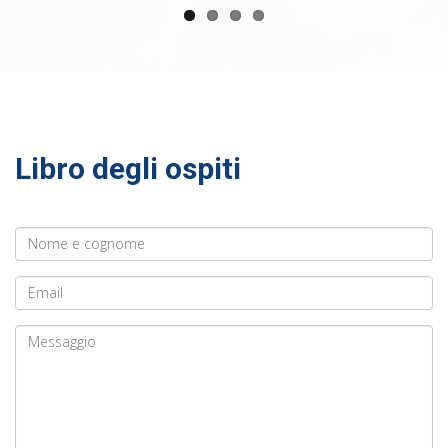
Libro degli ospiti