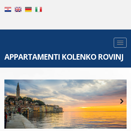
APPARTAMENTI KOLENKO ROVINJ